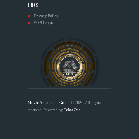
LINKS
Privacy Policy
Staff Login
Movie Armaments Group
© 2026. All rights
reserved. Powered by
Telos One
.