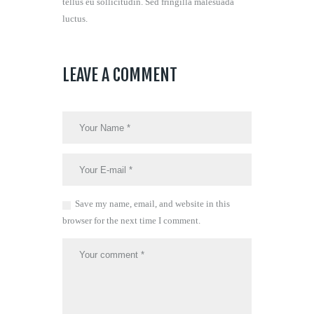
tellus eu sollicitudin. Sed fringilla malesuada
luctus.
LEAVE A COMMENT
Save my name, email, and website in this
browser for the next time I comment.